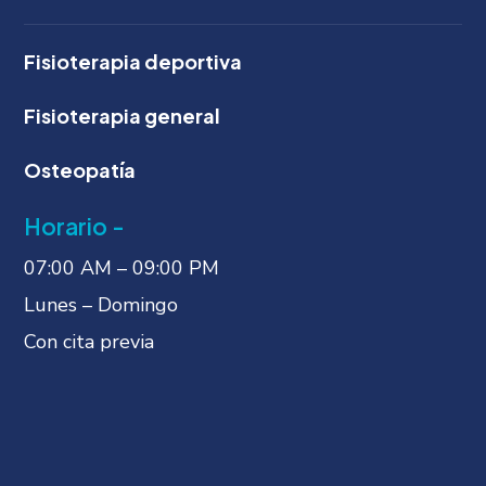
Fisioterapia deportiva
Fisioterapia general
Osteopatía
Horario -
07:00 AM – 09:00 PM
Lunes – Domingo
Con cita previa