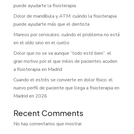
puede ayudarte la fisioterapia
Dolor de mandíbula y ATM: cuándo la fisioterapia
puede ayudarte más que el dentista
Mareos por cervicales: cuándo el problema no está
en el oído sino en el cuello
Dolor que no se va aunque “todo esté bien”: el
gran motivo por el que miles de pacientes acuden
a fisioterapia en Madrid
Cuando el estrés se convierte en dolor físico: el
nuevo perfil de paciente que llega a fisioterapia en
Madrid en 2026
Recent Comments
No hay comentarios que mostrar.