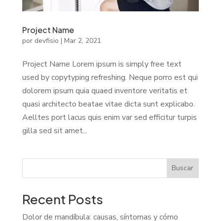
Project Name
por
devfisio
|
Mar 2, 2021
Project Name Lorem ipsum is simply free text
used by copytyping refreshing. Neque porro est qui
dolorem ipsum quia quaed inventore veritatis et
quasi architecto beatae vitae dicta sunt explicabo.
Aelltes port lacus quis enim var sed efficitur turpis
gilla sed sit amet...
Buscar
Recent Posts
Dolor de mandíbula: causas, síntomas y cómo