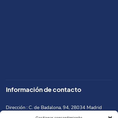
Información de contacto
Dirección :
C. de Badalona, 94, 28034 Madrid