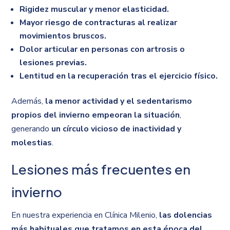
Rigidez muscular y menor elasticidad.
Mayor riesgo de contracturas al realizar
movimientos bruscos.
Dolor articular en personas con artrosis o
lesiones previas.
Lentitud en la recuperación tras el ejercicio físico.
Además,
la menor actividad y el sedentarismo
propios del invierno empeoran la situación
,
generando
un círculo vicioso de inactividad y
molestias
.
Lesiones más frecuentes en
invierno
En nuestra experiencia en Clínica Milenio,
las dolencias
más habituales que tratamos en esta época del