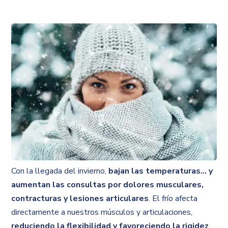
Con la llegada del invierno,
bajan las temperaturas… y
aumentan las consultas por dolores musculares,
contracturas y lesiones articulares
. El frío afecta
directamente a nuestros músculos y articulaciones,
reduciendo la flexibilidad y favoreciendo la rigidez
.