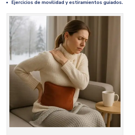
Ejercicios de movilidad y estiramientos guiados.