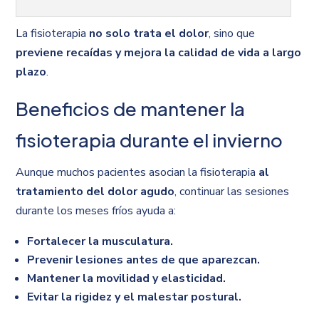
La fisioterapia
no solo trata el dolor
, sino que
previene recaídas y mejora la calidad de vida a largo
plazo
.
Beneficios de mantener la
fisioterapia durante el invierno
Aunque muchos pacientes asocian la fisioterapia
al
tratamiento del dolor agudo
, continuar las sesiones
durante los meses fríos ayuda a:
Fortalecer la musculatura.
Prevenir lesiones antes de que aparezcan.
Mantener la movilidad y elasticidad.
Evitar la rigidez y el malestar postural.