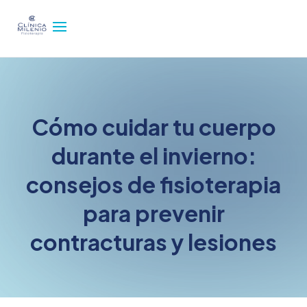
Cómo cuidar tu cuerpo
durante el invierno:
consejos de fisioterapia
para prevenir
contracturas y lesiones