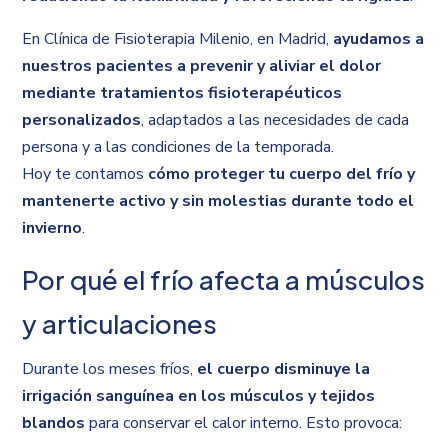
En Clínica de Fisioterapia Milenio, en Madrid,
ayudamos a
nuestros pacientes a prevenir y aliviar el dolor
mediante tratamientos fisioterapéuticos
personalizados
, adaptados a las necesidades de cada
persona y a las condiciones de la temporada.
Hoy te contamos
cómo proteger tu cuerpo del frío y
mantenerte activo y sin molestias durante todo el
invierno
.
Por qué el frío afecta a músculos
y articulaciones
Durante los meses fríos,
el cuerpo disminuye la
irrigación sanguínea en los músculos y tejidos
blandos
para conservar el calor interno. Esto provoca: