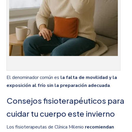
El denominador común es
la falta de movilidad y la
exposición al frío sin la preparación adecuada
.
Consejos fisioterapéuticos para
cuidar tu cuerpo este invierno
Los fisioterapeutas de Clínica Milenio
recomiendan