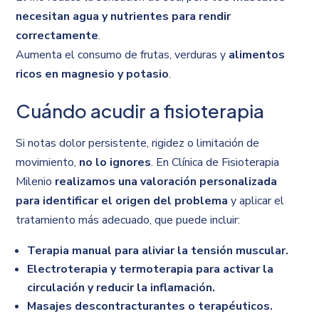
necesitan agua y nutrientes para rendir
correctamente
.
Aumenta el consumo de frutas, verduras y
alimentos
ricos en magnesio y potasio
.
Cuándo acudir a fisioterapia
Si notas dolor persistente, rigidez o limitación de
movimiento,
no lo ignores
. En Clínica de Fisioterapia
Milenio
realizamos una valoración personalizada
para identificar el origen del problema
y aplicar el
tratamiento más adecuado, que puede incluir:
Terapia manual para aliviar la tensión muscular.
Electroterapia y termoterapia para activar la
circulación y reducir la inflamación.
Masajes descontracturantes o terapéuticos.