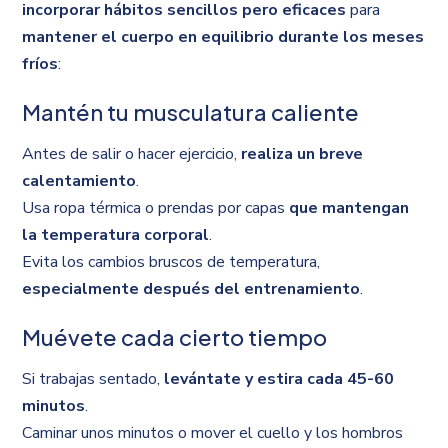
incorporar hábitos sencillos pero eficaces
para
mantener el cuerpo en equilibrio durante los meses
fríos
:
Mantén tu musculatura caliente
Antes de salir o hacer ejercicio,
realiza un breve
calentamiento
.
Usa ropa térmica o prendas por capas
que mantengan
la temperatura corporal
.
Evita los cambios bruscos de temperatura,
especialmente después del entrenamiento
.
Muévete cada cierto tiempo
Si trabajas sentado,
levántate y estira cada 45-60
minutos
.
Caminar unos minutos o mover el cuello y los hombros