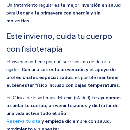
Un tratamiento regular
es la mejor inversión en salud
para
llegar a la primavera con energía y sin
molestias
.
Este invierno, cuida tu cuerpo
con fisioterapia
El invierno no tiene por qué ser sinónimo de dolor o
rigidez.
Con una correcta prevención y el apoyo de
profesionales especializados
, es posible
mantener
el bienestar físico incluso con bajas temperaturas
.
En Clínica de Fisioterapia Milenio (Madrid)
te ayudamos
a cuidar tu cuerpo, prevenir lesiones y disfrutar de
una vida activa todo el año
.
Reserva tu cita
y empieza diciembre con salud,
movimiento y bienestar
.