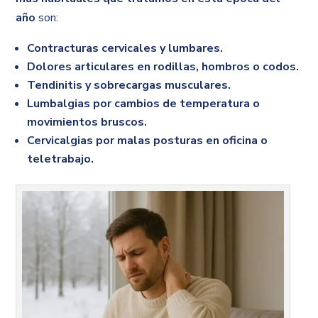
año
son:
Contracturas cervicales y lumbares.
Dolores articulares en rodillas, hombros o codos.
Tendinitis y sobrecargas musculares.
Lumbalgias por cambios de temperatura o
movimientos bruscos.
Cervicalgias por malas posturas en oficina o
teletrabajo.