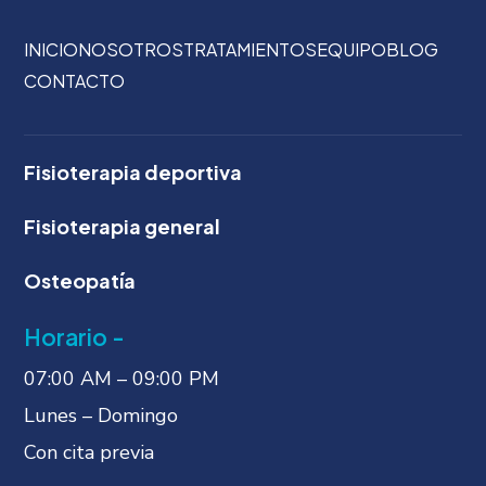
INICIO
NOSOTROS
TRATAMIENTOS
EQUIPO
BLOG
CONTACTO
Fisioterapia deportiva
Fisioterapia general
Osteopatía
Horario -
07:00 AM – 09:00 PM
Lunes – Domingo
Con cita previa