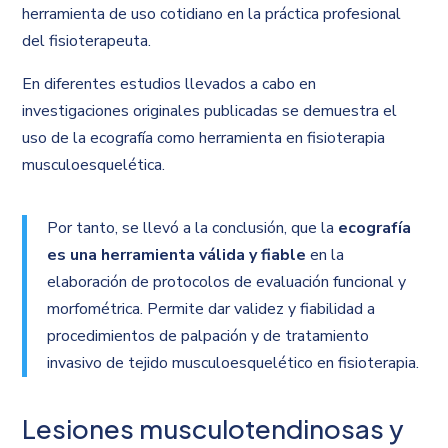
herramienta de uso cotidiano en la práctica profesional
del fisioterapeuta.
En diferentes estudios llevados a cabo en
investigaciones originales publicadas se demuestra el
uso de la ecografía como herramienta en fisioterapia
musculoesquelética.
Por tanto, se llevó a la conclusión, que la
ecografía
es una herramienta válida y fiable
en la
elaboración de protocolos de evaluación funcional y
morfométrica. Permite dar validez y fiabilidad a
procedimientos de palpación y de tratamiento
invasivo de tejido musculoesquelético en fisioterapia.
Lesiones musculotendinosas y