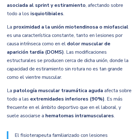
asociada al sprint y estiramiento
, afectando sobre
todo a los
isquiotibiales
.
La
proximidad a la unión miotendinosa o miofascial
es una característica constante, tanto en lesiones por
causa intrínseca como en el
dolor muscular de
aparición tardía (DOMS)
. Las modificaciones
estructurales se producen cerca de dicha unión, donde la
capacidad de estiramiento sin rotura no es tan grande
como el vientre muscular.
La
patología muscular traumática aguda
afecta sobre
todo a las
extremidades inferiores (90%)
. Es más
frecuente en el ámbito deportivo que en el laboral, y
suele asociarse a
hematomas intramusculares
.
El fisioterapeuta familiarizado con lesiones