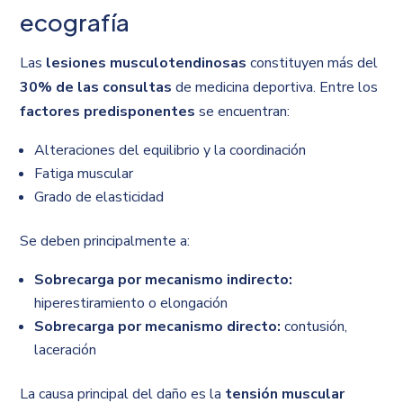
ecografía
Las
lesiones musculotendinosas
constituyen más del
30% de las consultas
de medicina deportiva. Entre los
factores predisponentes
se encuentran:
Alteraciones del equilibrio y la coordinación
Fatiga muscular
Grado de elasticidad
Se deben principalmente a:
Sobrecarga por mecanismo indirecto:
hiperestiramiento o elongación
Sobrecarga por mecanismo directo:
contusión,
laceración
La causa principal del daño es la
tensión muscular