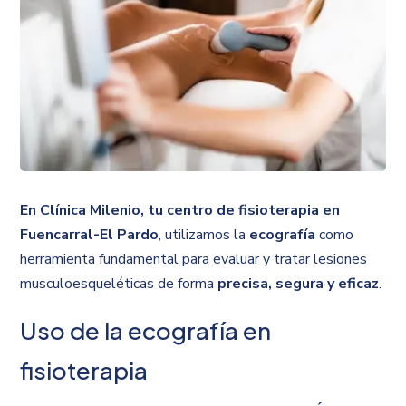
En Clínica Milenio, tu centro de fisioterapia en
Fuencarral-El Pardo
, utilizamos la
ecografía
como
herramienta fundamental para evaluar y tratar lesiones
musculoesqueléticas de forma
precisa, segura y eficaz
.
Uso de la ecografía en
fisioterapia