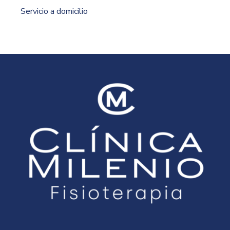
Servicio a domicilio