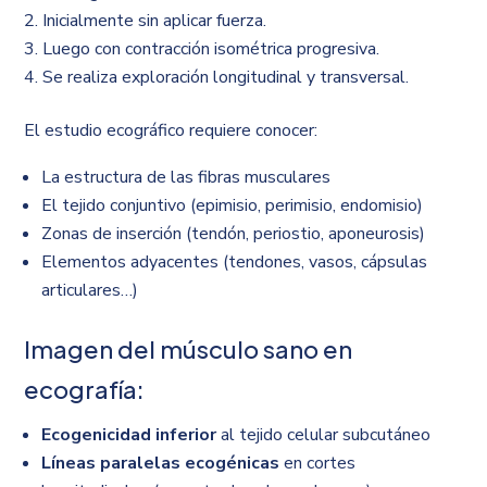
Inicialmente sin aplicar fuerza.
Luego con contracción isométrica progresiva.
Se realiza exploración longitudinal y transversal.
El estudio ecográfico requiere conocer:
La estructura de las fibras musculares
El tejido conjuntivo (epimisio, perimisio, endomisio)
Zonas de inserción (tendón, periostio, aponeurosis)
Elementos adyacentes (tendones, vasos, cápsulas
articulares…)
Imagen del músculo sano en
ecografía:
Ecogenicidad inferior
al tejido celular subcutáneo
Líneas paralelas ecogénicas
en cortes