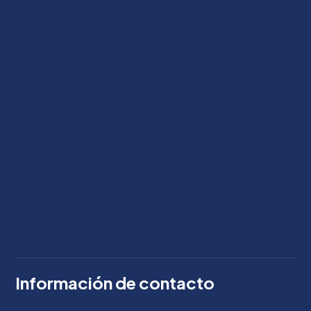
Información de contacto