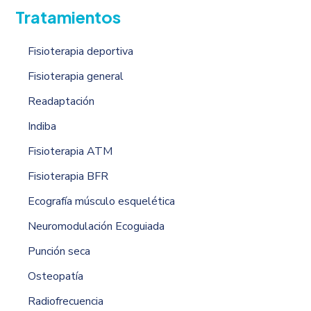
Tratamientos
Fisioterapia deportiva
Fisioterapia general
Readaptación
Indiba
Fisioterapia ATM
Fisioterapia BFR
Ecografía músculo esquelética
Neuromodulación Ecoguiada
Punción seca
Osteopatía
Radiofrecuencia