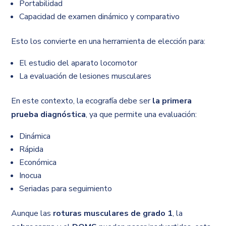
Portabilidad
Capacidad de examen dinámico y comparativo
Esto los convierte en una herramienta de elección para:
El estudio del aparato locomotor
La evaluación de lesiones musculares
En este contexto, la ecografía debe ser
la primera
prueba diagnóstica
, ya que permite una evaluación:
Dinámica
Rápida
Económica
Inocua
Seriadas para seguimiento
Aunque las
roturas musculares de grado 1
, la