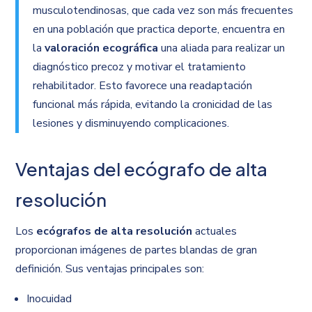
musculotendinosas, que cada vez son más frecuentes
en una población que practica deporte, encuentra en
la
valoración ecográfica
una aliada para realizar un
diagnóstico precoz y motivar el tratamiento
rehabilitador. Esto favorece una readaptación
funcional más rápida, evitando la cronicidad de las
lesiones y disminuyendo complicaciones.
Ventajas del ecógrafo de alta
resolución
Los
ecógrafos de alta resolución
actuales
proporcionan imágenes de partes blandas de gran
definición. Sus ventajas principales son:
Inocuidad