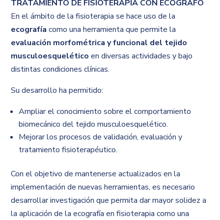
TRATAMIENTO DE FISIOTERAPIA CON ECÓGRAFO
En el ámbito de la fisioterapia se hace uso de la
ecografía
como una herramienta que permite la
evaluación morfométrica y funcional del tejido
musculoesquelético
en diversas actividades y bajo
distintas condiciones clínicas.
Su desarrollo ha permitido:
Ampliar el conocimiento sobre el comportamiento
biomecánico del tejido musculoesquelético.
Mejorar los procesos de validación, evaluación y
tratamiento fisioterapéutico.
Con el objetivo de mantenerse actualizados en la
implementación de nuevas herramientas, es necesario
desarrollar investigación que permita dar mayor solidez a
la aplicación de la ecografía en fisioterapia como una