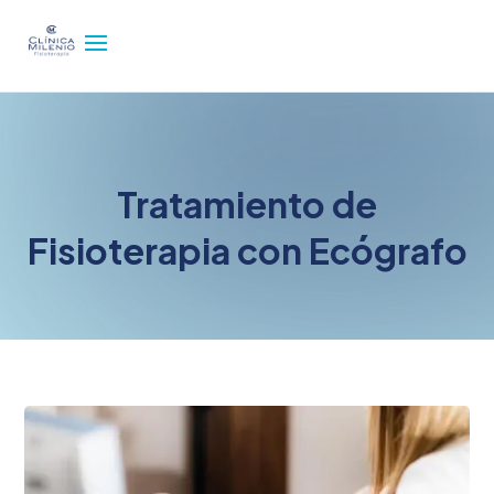
Tratamiento de
Fisioterapia con Ecógrafo