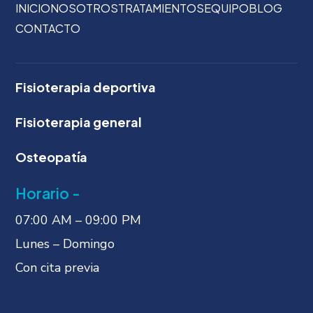
INICIO
NOSOTROS
TRATAMIENTOS
EQUIPO
BLOG
CONTACTO
Fisioterapia deportiva
Fisioterapia general
Osteopatía
Horario -
07:00 AM – 09:00 PM
Lunes – Domingo
Con cita previa