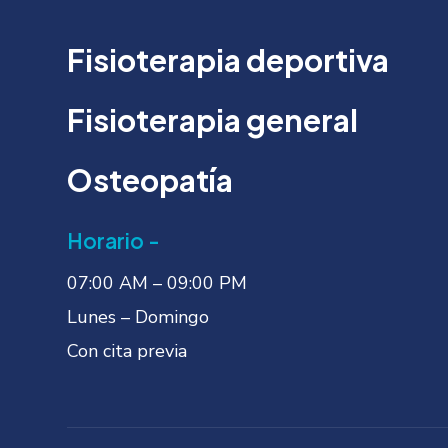
Fisioterapia deportiva
Fisioterapia general
Osteopatía
Horario -
07:00 AM – 09:00 PM
Lunes – Domingo
Con cita previa