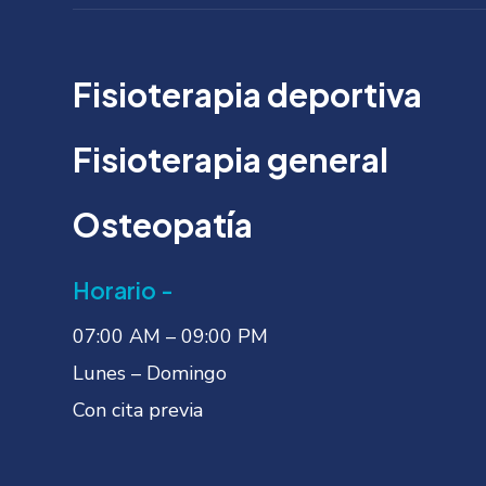
Fisioterapia deportiva
Fisioterapia general
Osteopatía
Horario -
07:00 AM – 09:00 PM
Lunes – Domingo
Con cita previa