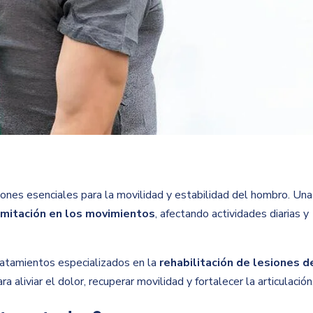
nes esenciales para la movilidad y estabilidad del hombro. Una
limitación en los movimientos
, afectando actividades diarias y
ratamientos especializados en la
rehabilitación de lesiones d
 aliviar el dolor, recuperar movilidad y fortalecer la articulación